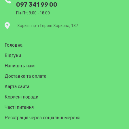
097 341 99 00
Пн-Пт: 9:00 - 18:00
Харків, пр-т Героїв Харкова, 137
Головна
Відгуки
Напишіть нам
Доставка та оплата
Карта сайта
Корисні поради
Часті питання
Реєстрація через соціальні мережі