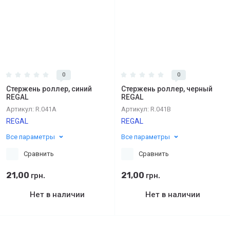
0
0
Стержень роллер, синий
Стержень роллер, черный
REGAL
REGAL
Артикул:
R.041A
Артикул:
R.041B
REGAL
REGAL
Все параметры
Все параметры
Сравнить
Сравнить
21,00
21,00
грн.
грн.
Нет в наличии
Нет в наличии