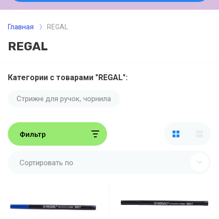
Главная
REGAL
REGAL
Категории с товарами "REGAL":
Стрижні для ручок, чорнила
Фильтр
Сортировать по