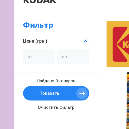
Фильтр
Цена (грн.)
Найдено
0 товаров
Показать
Очистить фильтр