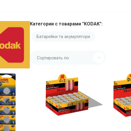
Категории с товарами "KODAK":
Батарейки та акумулятори
Сортировать по