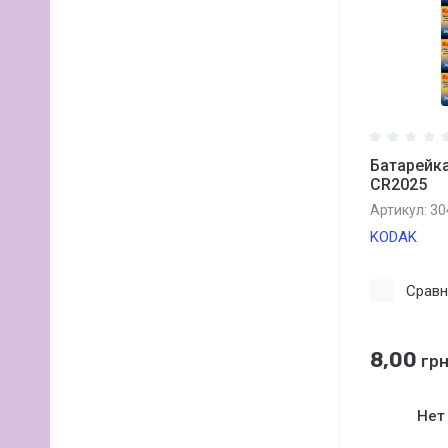
Батарейка 
CR2025
Артикул:
30
KODAK
Сравн
8,00
грн
Нет