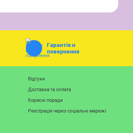
Гарантія и
повернення
Відгуки
Доставка та оплата
Корисні поради
Реєстрація через соціальні мережі