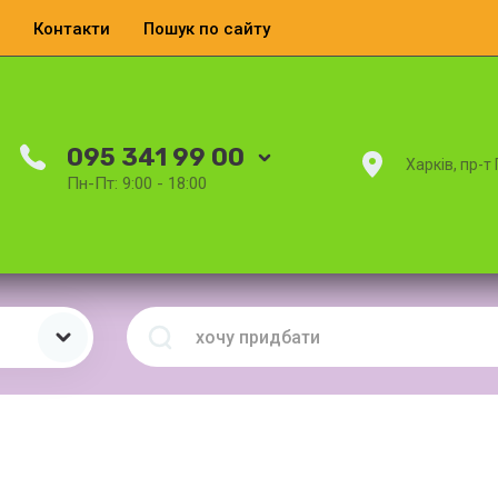
Контакти
Пошук по сайту
095 341 99 00
Харків, пр-т
Пн-Пт: 9:00 - 18:00