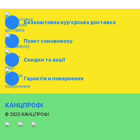
Безкоштовна кур'єрська доставка
Пункт самовивозу
Скидки та акції
Гарантія и повернення
КАНЦПРОФІ
© 2025 КАНЦПРОФІ