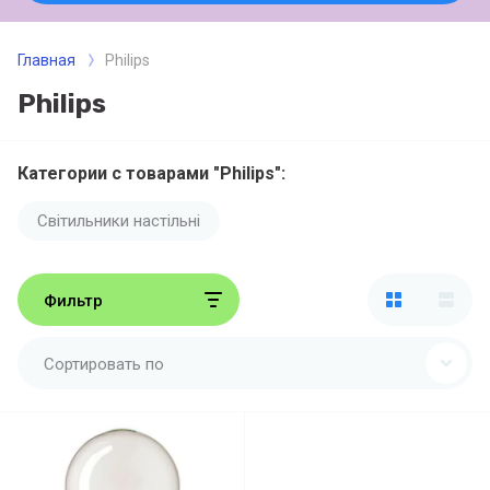
Главная
Philips
Philips
Категории с товарами "Philips":
Світильники настільні
Фильтр
Сортировать по