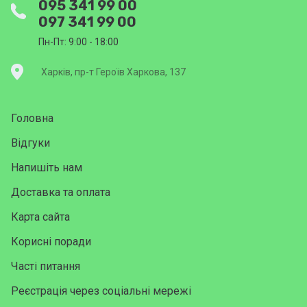
095 341 99 00
097 341 99 00
Пн-Пт: 9:00 - 18:00
Харків, пр-т Героїв Харкова, 137
Головна
Відгуки
Напишіть нам
Доставка та оплата
Карта сайта
Корисні поради
Часті питання
Реєстрація через соціальні мережі