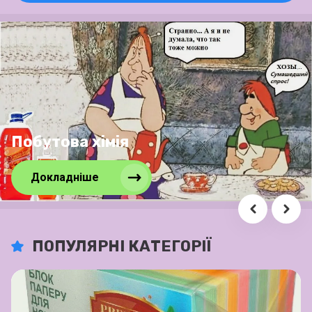
Помалюємо?
перейти
ПОПУЛЯРНІ КАТЕГОРІЇ