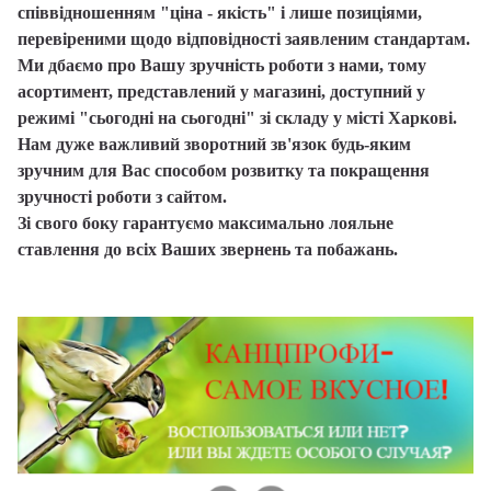
співвідношенням "ціна - якість" і лише позиціями,
перевіреними щодо відповідності заявленим стандартам.
Ми дбаємо про Вашу зручність роботи з нами, тому
асортимент, представлений у магазині, доступний у
режимі "сьогодні на сьогодні" зі складу у місті Харкові.
Нам дуже важливий зворотний зв'язок будь-яким
зручним для Вас способом розвитку та покращення
зручності роботи з сайтом.
Зі свого боку гарантуємо максимально лояльне
ставлення до всіх Ваших звернень та побажань.