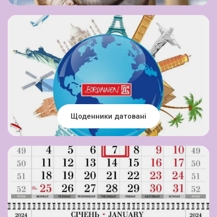
Щоденники датовані