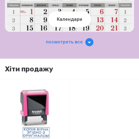
Календари
посмотреть все
Хіти продажу