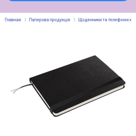
Главная
Паперова продукція
Щоденники та телефонні кн