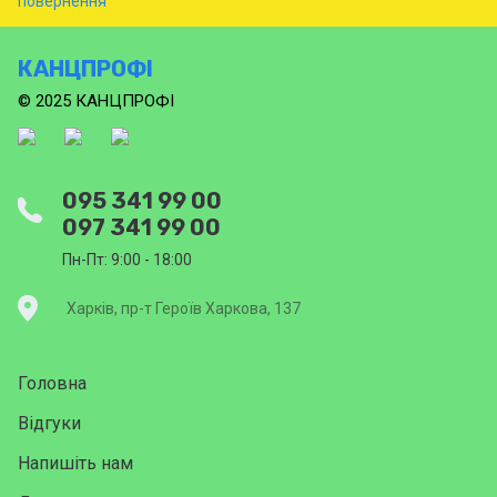
КАНЦПРОФІ
© 2025 КАНЦПРОФІ
095 341 99 00
097 341 99 00
Пн-Пт: 9:00 - 18:00
Харків, пр-т Героїв Харкова, 137
Головна
Відгуки
Напишіть нам