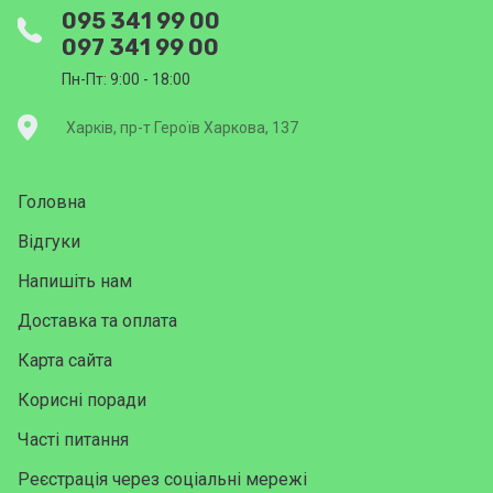
095 341 99 00
097 341 99 00
Пн-Пт: 9:00 - 18:00
Харків, пр-т Героїв Харкова, 137
Головна
Відгуки
Напишіть нам
Доставка та оплата
Карта сайта
Корисні поради
Часті питання
Реєстрація через соціальні мережі