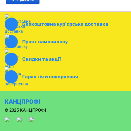
Безкоштовна кур'єрська доставка
Пункт самовивозу
Скидки та акції
Гарантія и повернення
КАНЦПРОФІ
© 2025 КАНЦПРОФІ