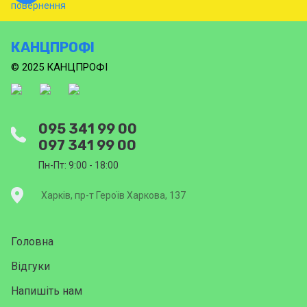
КАНЦПРОФІ
© 2025 КАНЦПРОФІ
095 341 99 00
097 341 99 00
Пн-Пт: 9:00 - 18:00
Харків, пр-т Героїв Харкова, 137
Головна
Відгуки
Напишіть нам