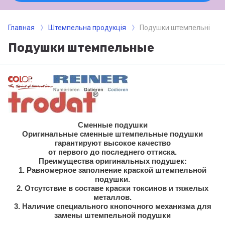
Главная
Штемпельна продукція
Подушки штемпельні
Подушки штемпельные
Сменные подушки
Оригинальные сменные штемпельные подушки
гарантируют высокое качество
от первого до последнего оттиска.
Преимущества оригинальных подушек:
1. Равномерное заполнение краской штемпельной
подушки.
2. Отсутствие в составе краски токсинов и тяжелых
металлов.
3. Наличие специального кнопочного механизма для
замены штемпельной подушки