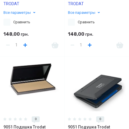
TRODAT
TRODAT
Все параметры
Все параметры
Сравнить
Сравнить
148,00
148,00
грн.
грн.
0
0
9051 Подушка Trodat
9051 Подушка Trodat