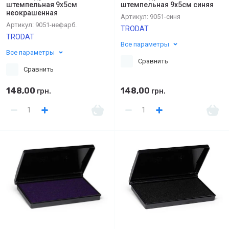
штемпельная 9х5см
штемпельная 9х5см синяя
неокрашенная
Артикул:
9051-синя
Артикул:
9051-нефарб.
TRODAT
TRODAT
Все параметры
Все параметры
Сравнить
Сравнить
148,00
148,00
грн.
грн.