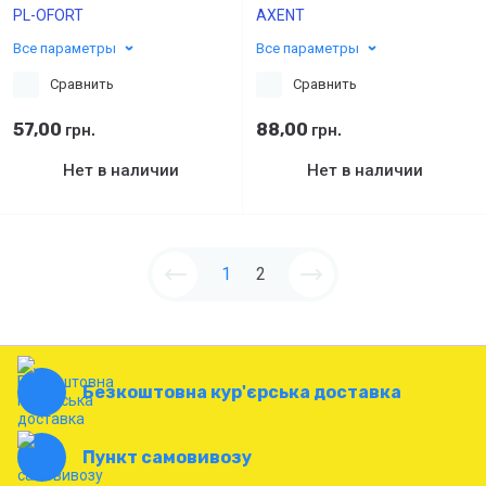
PL-OFORT
AXENT
Все параметры
Все параметры
Сравнить
Сравнить
57,00
88,00
грн.
грн.
Нет в наличии
Нет в наличии
1
2
Безкоштовна кур'єрська доставка
Пункт самовивозу