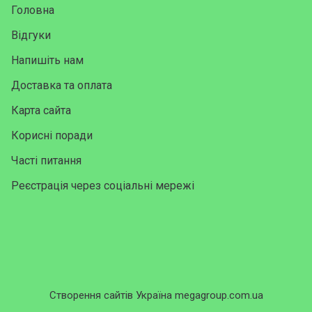
Головна
Відгуки
Напишіть нам
Доставка та оплата
Карта сайта
Корисні поради
Часті питання
Реєстрація через соціальні мережі
Створення сайтів Україна megagroup.com.ua