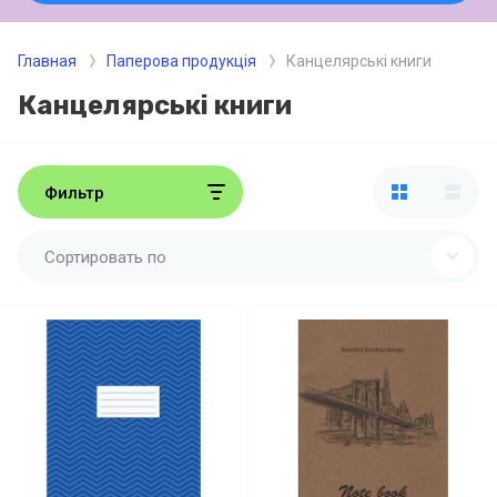
Главная
Паперова продукція
Канцелярські книги
Канцелярські книги
Фильтр
Сортировать по