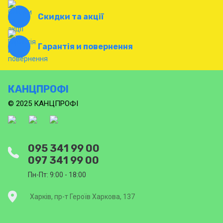
Скидки та акції
Гарантія и повернення
КАНЦПРОФІ
© 2025 КАНЦПРОФІ
095 341 99 00
097 341 99 00
Пн-Пт: 9:00 - 18:00
Харків, пр-т Героїв Харкова, 137