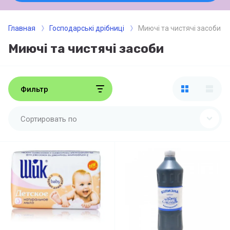
Главная
Господарські дрібниці
Миючі та чистячі засоби
Миючі та чистячі засоби
Фильтр
Сортировать по