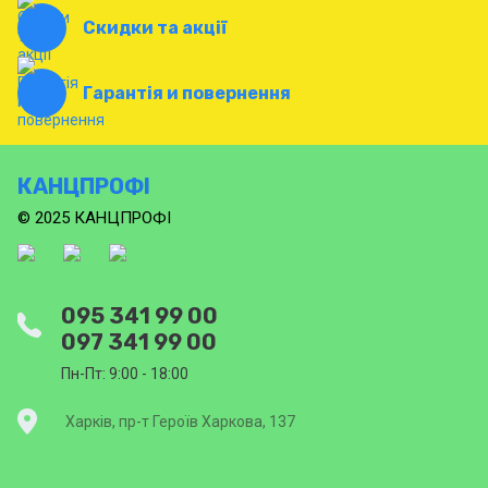
Скидки та акції
Гарантія и повернення
КАНЦПРОФІ
© 2025 КАНЦПРОФІ
095 341 99 00
097 341 99 00
Пн-Пт: 9:00 - 18:00
Харків, пр-т Героїв Харкова, 137