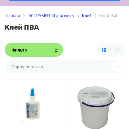
Главная
ІНСТРУМЕНТИ для офісу
Клей
Клей ПВА
Клей ПВА
Фильтр
Сортировать по