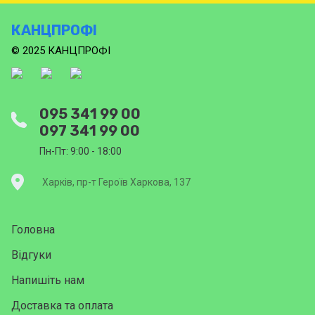
КАНЦПРОФІ
© 2025 КАНЦПРОФІ
095 341 99 00
097 341 99 00
Пн-Пт: 9:00 - 18:00
Харків, пр-т Героїв Харкова, 137
Головна
Відгуки
Напишіть нам
Доставка та оплата