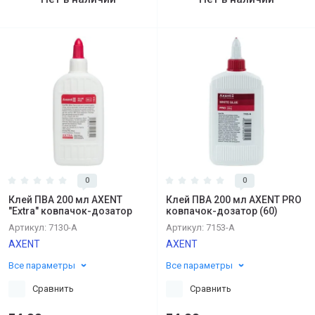
0
0
Клей ПВА 200 мл AXENT
Клей ПВА 200 мл AXENT PRO
"Extra" ковпачок-дозатор
ковпачок-дозатор (60)
Артикул:
7130-А
Артикул:
7153-A
AXENT
AXENT
Все параметры
Все параметры
Сравнить
Сравнить