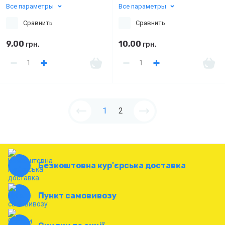
Все параметры
Все параметры
Сравнить
Сравнить
9,00
10,00
грн.
грн.
1
2
Безкоштовна кур'єрська доставка
Пункт самовивозу