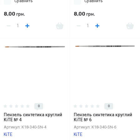
Сравнить
Сравнить
8,00
8,00
грн.
грн.
0
0
Пензель синтетика круглий
Пензель синтетика круглий
KiTE № 4
KiTE № 6
Артикул:
K18-340-SN-4
Артикул:
K18-340-SN-6
KiTE
KiTE