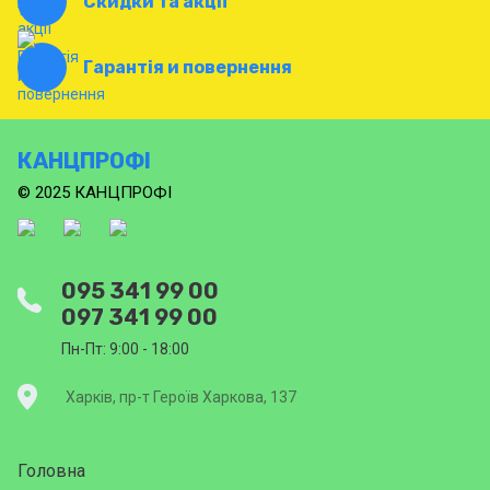
Скидки та акції
Гарантія и повернення
КАНЦПРОФІ
© 2025 КАНЦПРОФІ
095 341 99 00
097 341 99 00
Пн-Пт: 9:00 - 18:00
Харків, пр-т Героїв Харкова, 137
Головна