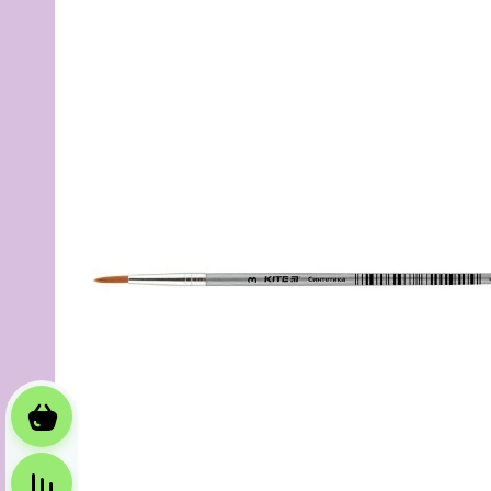
Корзина
Сравнение