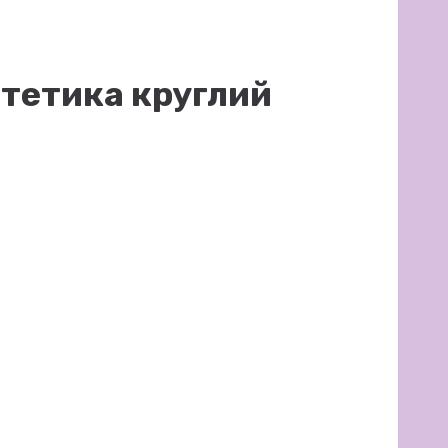
тетика круглий