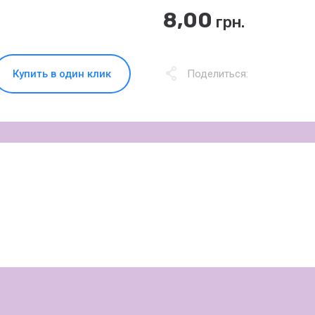
8,00
грн.
Купить в один клик
Поделиться: