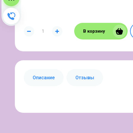
Зворотний дзвінок
В корзину
Описание
Отзывы