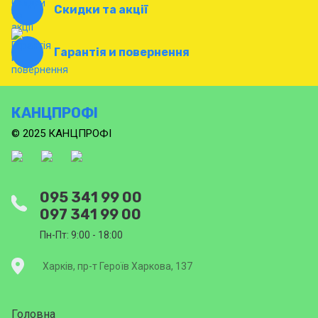
Скидки та акції
Гарантія и повернення
КАНЦПРОФІ
© 2025 КАНЦПРОФІ
095 341 99 00
097 341 99 00
Пн-Пт: 9:00 - 18:00
Харків, пр-т Героїв Харкова, 137
Головна