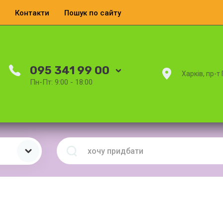
Контакти
Пошук по сайту
095 341 99 00
Харків, пр-т
Пн-Пт: 9:00 - 18:00