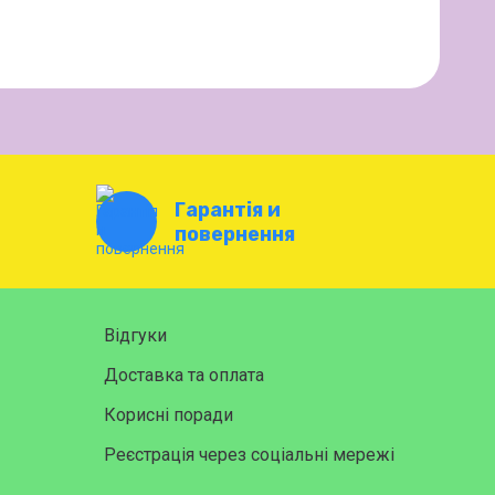
Гарантія и
повернення
Відгуки
Доставка та оплата
Корисні поради
Реєстрація через соціальні мережі