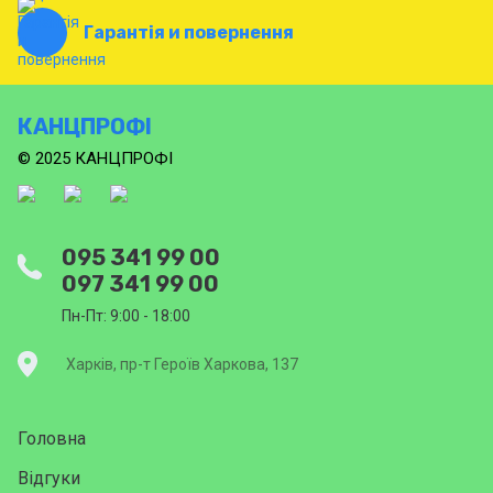
Гарантія и повернення
КАНЦПРОФІ
© 2025 КАНЦПРОФІ
095 341 99 00
097 341 99 00
Пн-Пт: 9:00 - 18:00
Харків, пр-т Героїв Харкова, 137
Головна
Відгуки