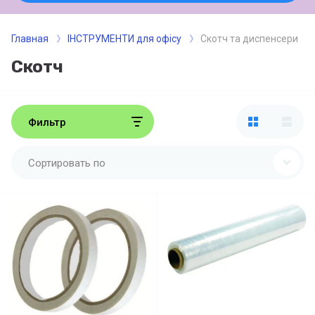
Главная
ІНСТРУМЕНТИ для офісу
Скотч та диспенсери
Скотч
Фильтр
Сортировать по