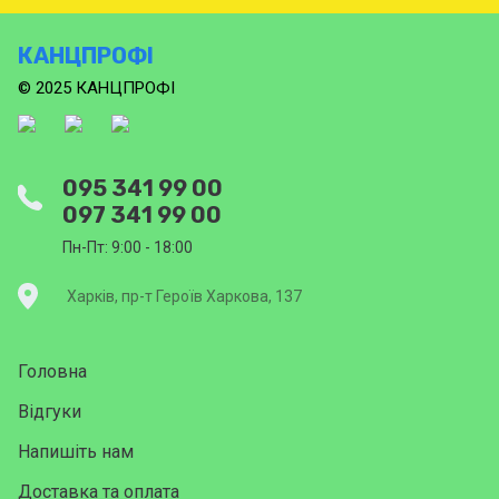
КАНЦПРОФІ
© 2025 КАНЦПРОФІ
095 341 99 00
097 341 99 00
Пн-Пт: 9:00 - 18:00
Харків, пр-т Героїв Харкова, 137
Головна
Відгуки
Напишіть нам
Доставка та оплата