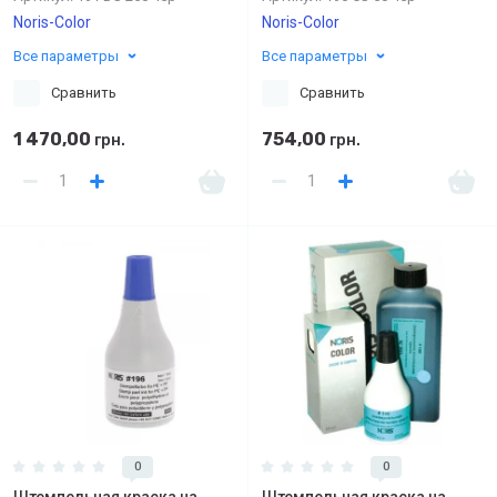
Noris-Color
Noris-Color
Все параметры
Все параметры
Сравнить
Сравнить
1 470,00
754,00
грн.
грн.
0
0
Штемпельная краска на
Штемпельная краска на