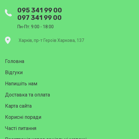
095 341 99 00
097 341 99 00
Пн-Пт: 9:00 - 18:00
Харків, пр-т Героїв Харкова, 137
Головна
Відгуки
Напишіть нам
Доставка та оплата
Карта сайта
Корисні поради
Часті питання