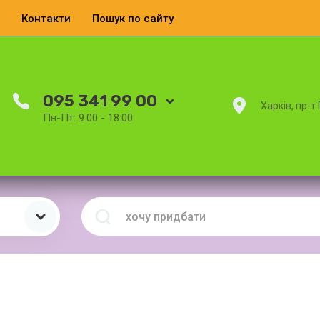
Контакти
Пошук по сайту
095 341 99 00
Харків, пр-т
Пн-Пт: 9:00 - 18:00