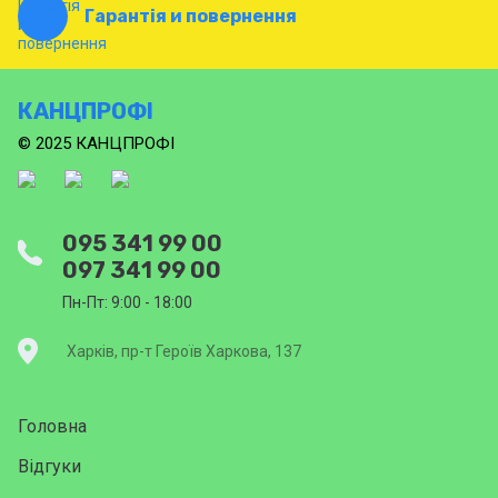
Гарантія и повернення
КАНЦПРОФІ
© 2025 КАНЦПРОФІ
095 341 99 00
097 341 99 00
Пн-Пт: 9:00 - 18:00
Харків, пр-т Героїв Харкова, 137
Головна
Відгуки