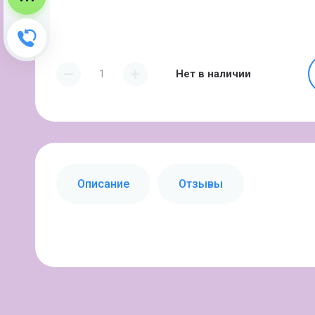
Зворотний дзвінок
Нет в наличии
Описание
Отзывы