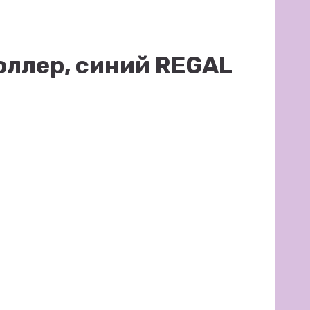
оллер, синий REGAL