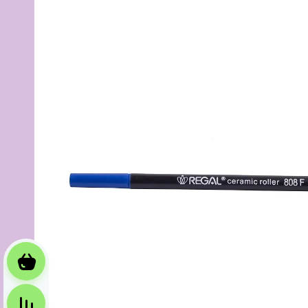
Корзина
Сравнение