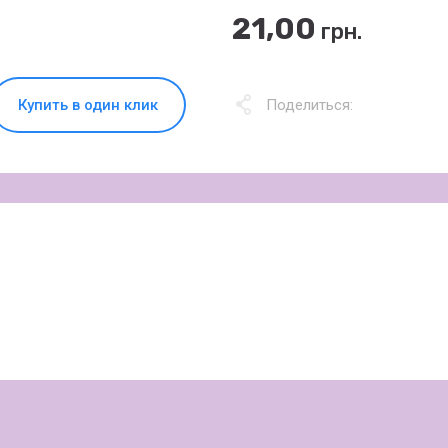
21,00
грн.
Купить в один клик
Поделиться: