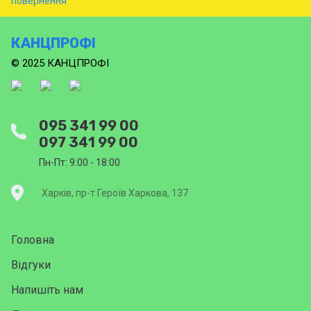
КАНЦПРОФІ
© 2025 КАНЦПРОФІ
095 341 99 00
097 341 99 00
Пн-Пт: 9:00 - 18:00
Харків, пр-т Героїв Харкова, 137
Головна
Відгуки
Напишіть нам