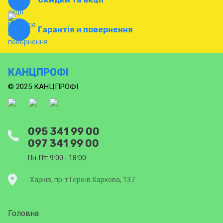
Гарантія и повернення
КАНЦПРОФІ
© 2025 КАНЦПРОФІ
095 341 99 00
097 341 99 00
Пн-Пт: 9:00 - 18:00
Харків, пр-т Героїв Харкова, 137
Головна