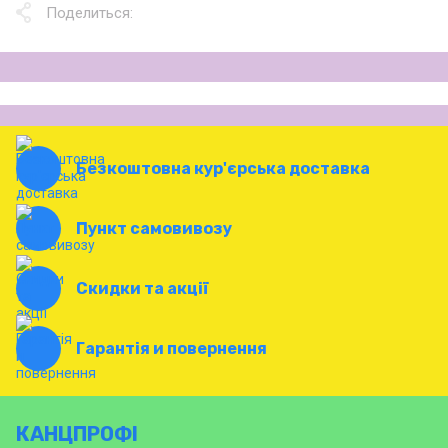
Поделиться:
Безкоштовна кур'єрська доставка
Пункт самовивозу
Скидки та акції
Гарантія и повернення
КАНЦПРОФІ