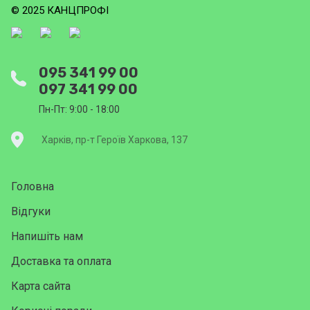
© 2025 КАНЦПРОФІ
095 341 99 00
097 341 99 00
Пн-Пт: 9:00 - 18:00
Харків, пр-т Героїв Харкова, 137
Головна
Відгуки
Напишіть нам
Доставка та оплата
Карта сайта