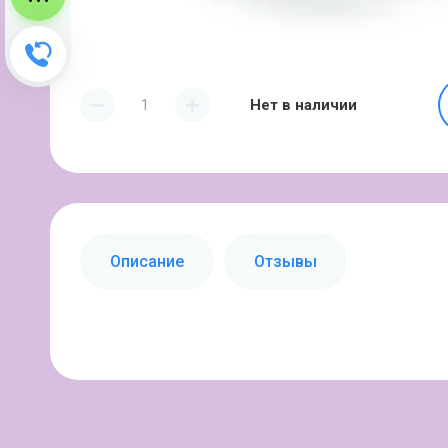
Зворотний дзвінок
Нет в наличии
Описание
Отзывы