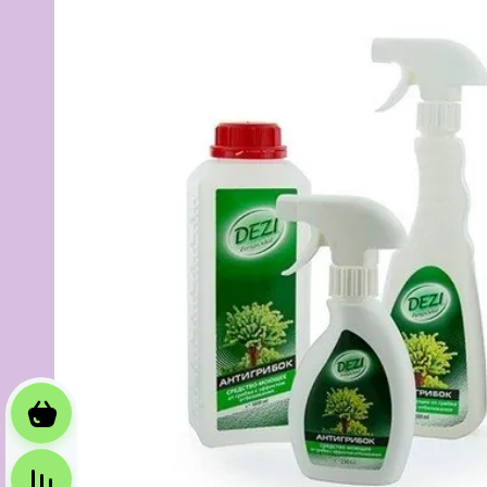
Корзина
Сравнение