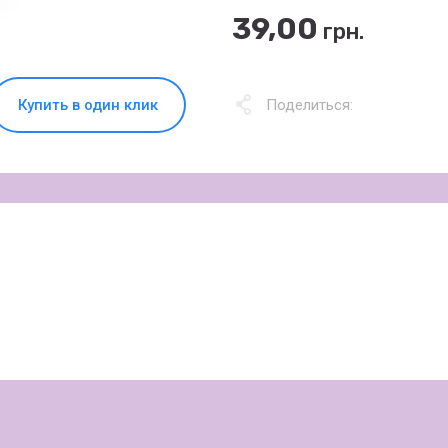
39,00
грн.
Купить в один клик
Поделиться: