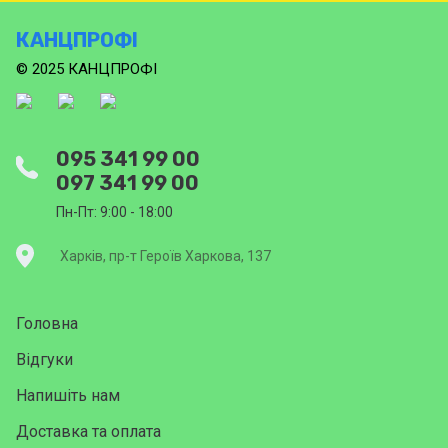
КАНЦПРОФІ
© 2025 КАНЦПРОФІ
095 341 99 00
097 341 99 00
Пн-Пт: 9:00 - 18:00
Харків, пр-т Героїв Харкова, 137
Головна
Відгуки
Напишіть нам
Доставка та оплата