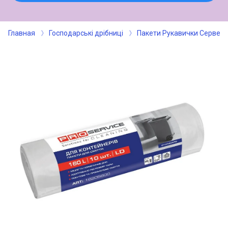
Главная
Господарські дрібниці
Пакети Рукавички Серветк