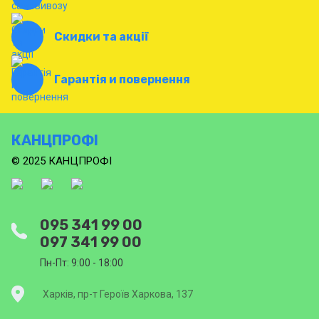
Скидки та акції
Гарантія и повернення
КАНЦПРОФІ
© 2025 КАНЦПРОФІ
095 341 99 00
097 341 99 00
Пн-Пт: 9:00 - 18:00
Харків, пр-т Героїв Харкова, 137