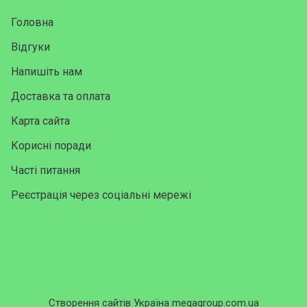
Головна
Відгуки
Напишіть нам
Доставка та оплата
Карта сайта
Корисні поради
Часті питання
Реєстрація через соціальні мережі
Створення сайтів Україна megagroup.com.ua