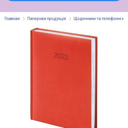
Главная
Паперова продукція
Щоденники та телефонні кн