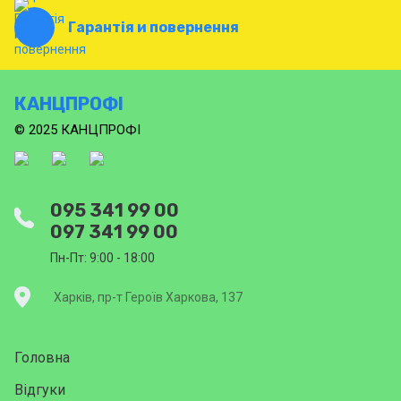
Гарантія и повернення
КАНЦПРОФІ
© 2025 КАНЦПРОФІ
095 341 99 00
097 341 99 00
Пн-Пт: 9:00 - 18:00
Харків, пр-т Героїв Харкова, 137
Головна
Відгуки