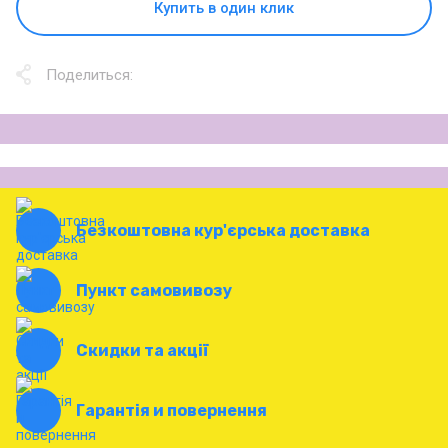
Купить в один клик
Поделиться:
Безкоштовна кур'єрська доставка
Пункт самовивозу
Скидки та акції
Гарантія и повернення