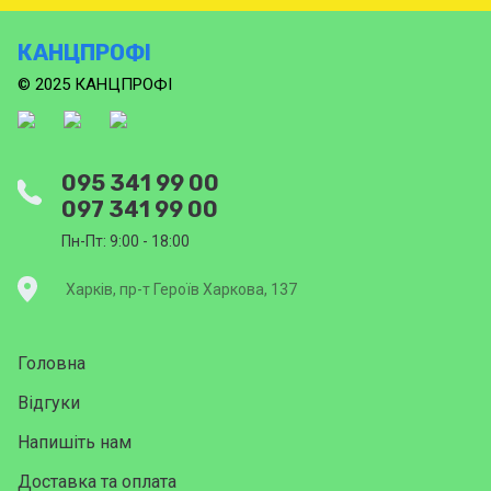
КАНЦПРОФІ
© 2025 КАНЦПРОФІ
095 341 99 00
097 341 99 00
Пн-Пт: 9:00 - 18:00
Харків, пр-т Героїв Харкова, 137
Головна
Відгуки
Напишіть нам
Доставка та оплата