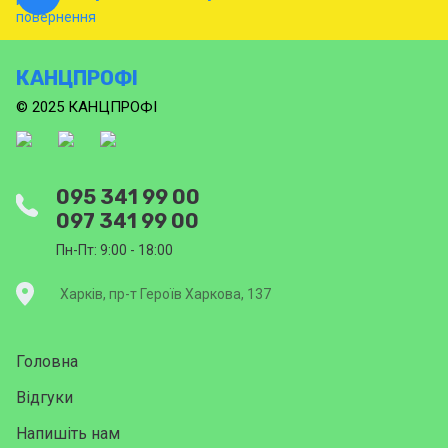
КАНЦПРОФІ
© 2025 КАНЦПРОФІ
095 341 99 00
097 341 99 00
Пн-Пт: 9:00 - 18:00
Харків, пр-т Героїв Харкова, 137
Головна
Відгуки
Напишіть нам