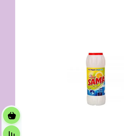
Корзина
Сравнение