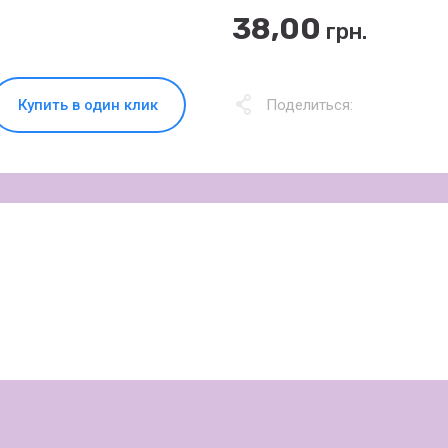
38,00
грн.
Купить в один клик
Поделиться: