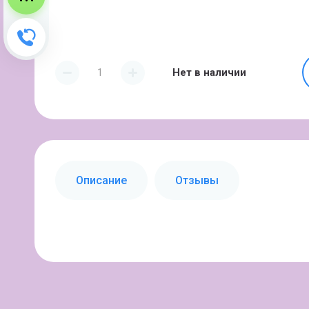
Зворотний дзвінок
Нет в наличии
Описание
Отзывы