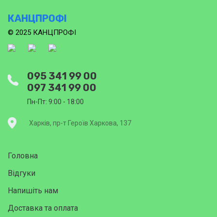
КАНЦПРОФІ
© 2025 КАНЦПРОФІ
095 341 99 00
097 341 99 00
Пн-Пт: 9:00 - 18:00
Харків, пр-т Героїв Харкова, 137
Головна
Відгуки
Напишіть нам
Доставка та оплата