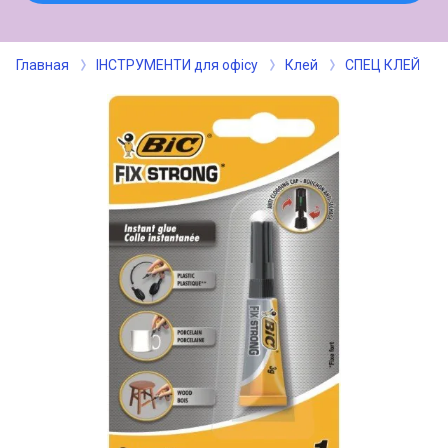
Главная
ІНСТРУМЕНТИ для офісу
Клей
СПЕЦ КЛЕЙ