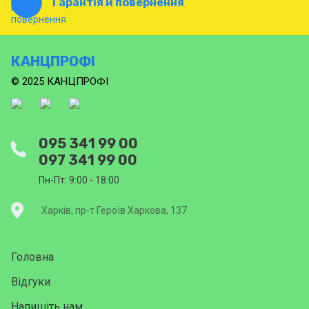
Гарантія и повернення
КАНЦПРОФІ
© 2025 КАНЦПРОФІ
095 341 99 00
097 341 99 00
Пн-Пт: 9:00 - 18:00
Харків, пр-т Героїв Харкова, 137
Головна
Відгуки
Напишіть нам