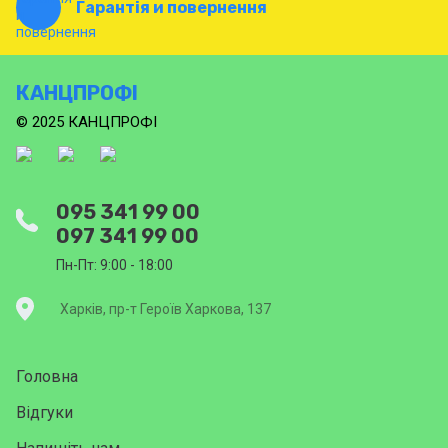
Гарантія и повернення
КАНЦПРОФІ
© 2025 КАНЦПРОФІ
095 341 99 00
097 341 99 00
Пн-Пт: 9:00 - 18:00
Харків, пр-т Героїв Харкова, 137
Головна
Відгуки