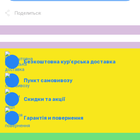
Поделиться:
Безкоштовна кур'єрська доставка
Пункт самовивозу
Скидки та акції
Гарантія и повернення