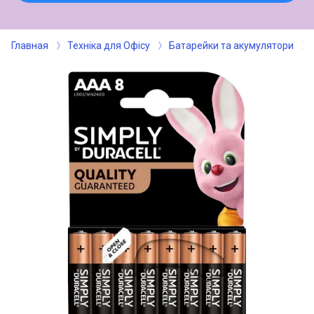
Главная
Техніка для Офісу
Батарейки та акумулятори