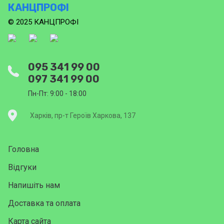
КАНЦПРОФІ
© 2025 КАНЦПРОФІ
095 341 99 00
097 341 99 00
Пн-Пт: 9:00 - 18:00
Харків, пр-т Героїв Харкова, 137
Головна
Відгуки
Напишіть нам
Доставка та оплата
Карта сайта