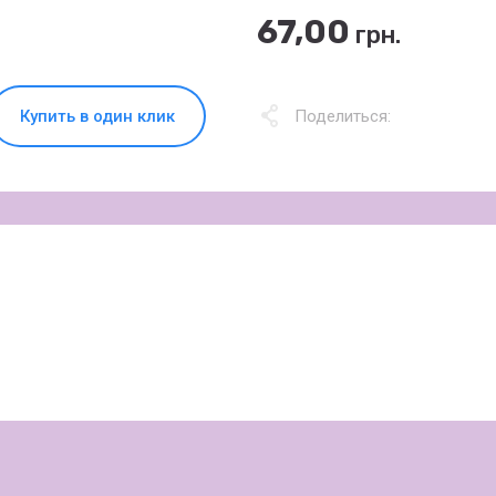
67,00
грн.
Купить в один клик
Поделиться: