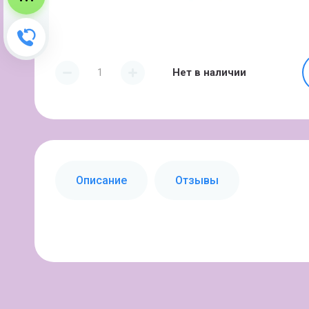
Зворотний дзвінок
Нет в наличии
Описание
Отзывы