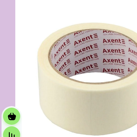
Корзина
Сравнение