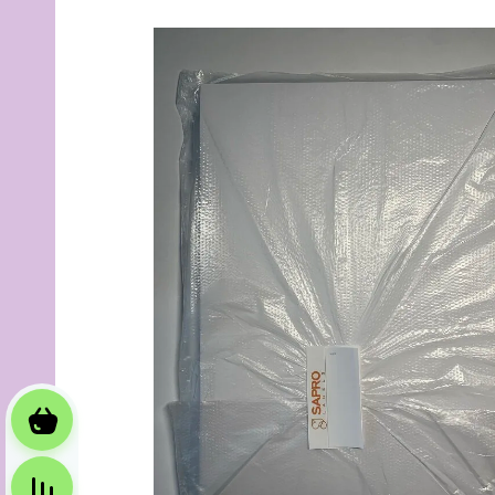
Корзина
Сравнение