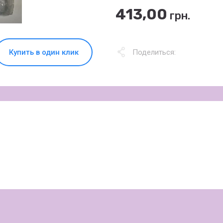
413,00
грн.
Купить в один клик
Поделиться: