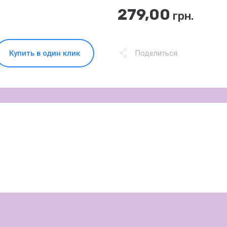
279,00
грн.
Купить в один клик
Поделиться: