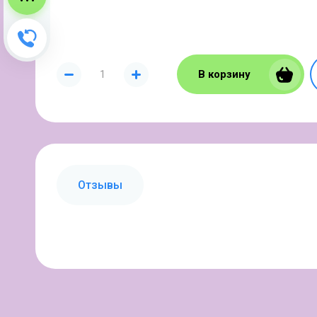
Зворотний дзвінок
В корзину
Отзывы