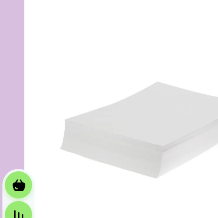
Корзина
Сравнение