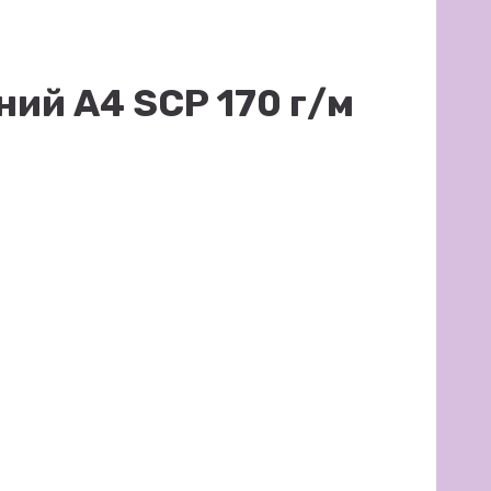
ний А4 SCP 170 г/м