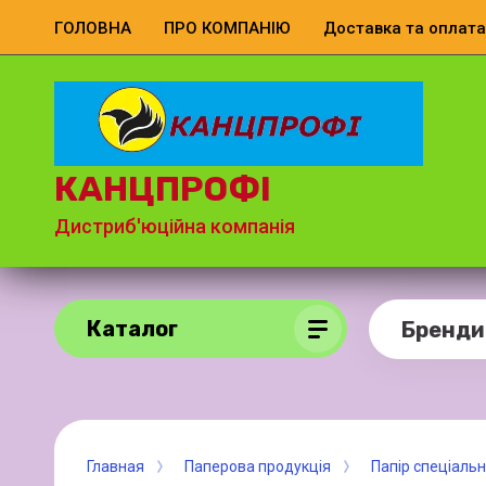
ГОЛОВНА
ПРО КОМПАНІЮ
Доставка та оплата
КАНЦПРОФІ
Дистриб'юційна компанія
Каталог
Бренди
Главная
Паперова продукція
Папір спеціаль