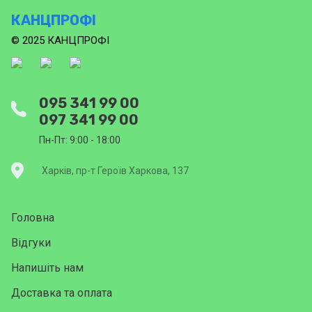
КАНЦПРОФІ
© 2025 КАНЦПРОФІ
095 341 99 00
097 341 99 00
Пн-Пт: 9:00 - 18:00
Харків, пр-т Героїв Харкова, 137
Головна
Відгуки
Напишіть нам
Доставка та оплата