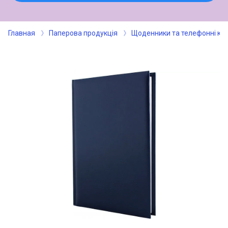
Главная
Паперова продукція
Щоденники та телефонні кн