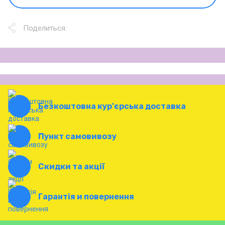
Поделиться:
Безкоштовна кур'єрська доставка
Пункт самовивозу
Скидки та акції
Гарантія и повернення