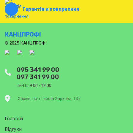
Гарантія и повернення
КАНЦПРОФІ
© 2025 КАНЦПРОФІ
095 341 99 00
097 341 99 00
Пн-Пт: 9:00 - 18:00
Харків, пр-т Героїв Харкова, 137
Головна
Відгуки