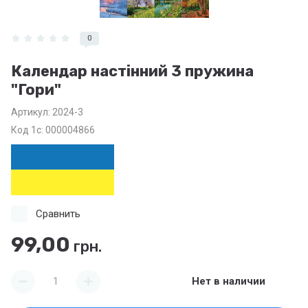
0
Календар настінний 3 пружина
"Гори"
Артикул:
2024-3
Код 1с: 000004866
Сравнить
99,00
грн.
Нет в наличии