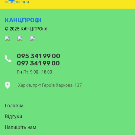
КАНЦПРОФІ
© 2025 КАНЦПРОФІ
095 341 99 00
097 341 99 00
Пн-Пт: 9:00 - 18:00
Харків, пр-т Героїв Харкова, 137
Головна
Відгуки
Напишіть нам