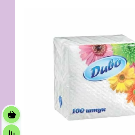
Корзина
Сравнение