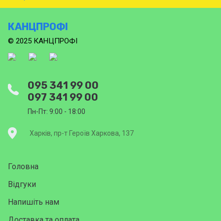
КАНЦПРОФІ
© 2025 КАНЦПРОФІ
095 341 99 00
097 341 99 00
Пн-Пт: 9:00 - 18:00
Харків, пр-т Героїв Харкова, 137
Головна
Відгуки
Напишіть нам
Доставка та оплата