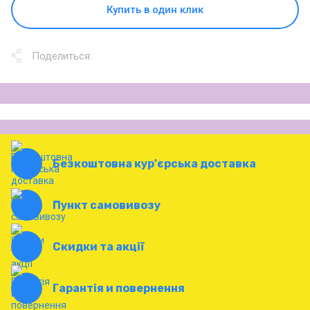
Купить в один клик
Поделиться:
Безкоштовна кур'єрська доставка
Пункт самовивозу
Скидки та акції
Гарантія и повернення