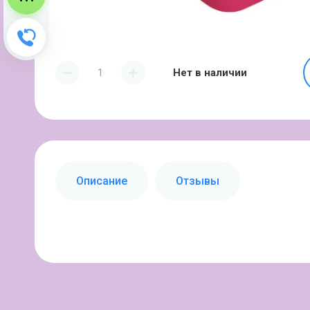
Зворотний дзвінок
Нет в наличии
Описание
Отзывы