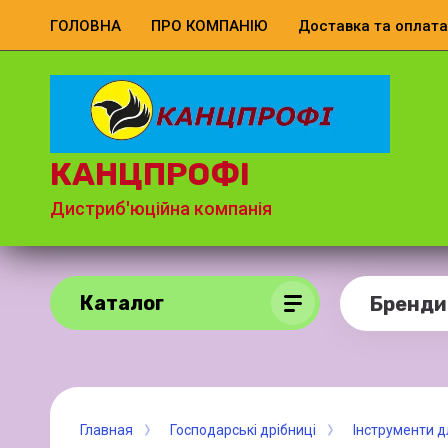
ГОЛОВНА
ПРО КОМПАНІЮ
Доставка та оплата
КАНЦПРОФІ
Дистриб'юційна компанія
Каталог
Бренди
Главная
Господарські дрібниці
Інструменти 