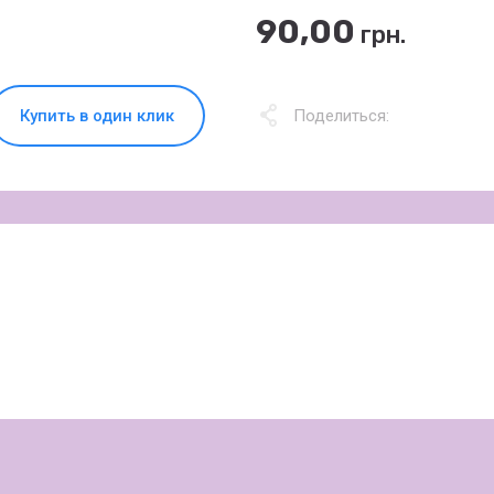
90,00
грн.
Купить в один клик
Поделиться: