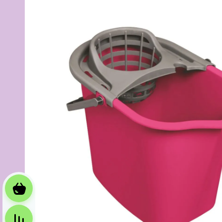
Корзина
Сравнение