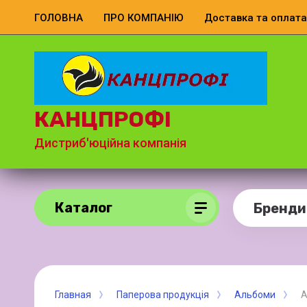
ГОЛОВНА
ПРО КОМПАНІЮ
Доставка та оплата
КАНЦПРОФІ
Дистриб'юційна компанія
Каталог
Бренди
Главная
Паперова продукція
Альбоми
А