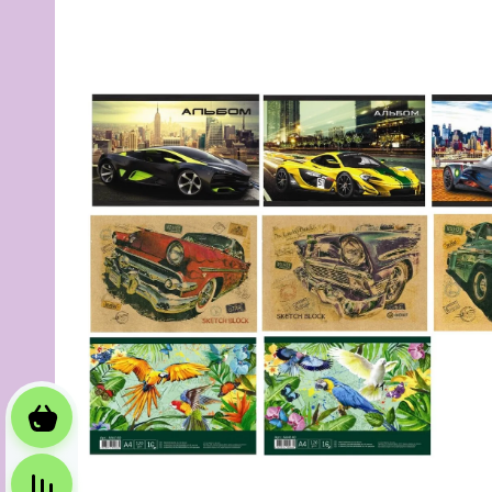
Корзина
Сравнение