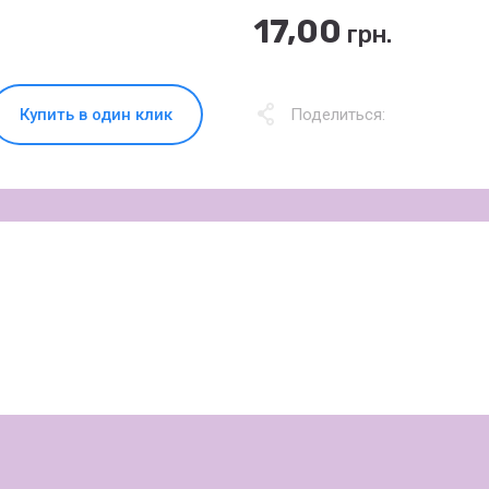
17,00
грн.
Купить в один клик
Поделиться: