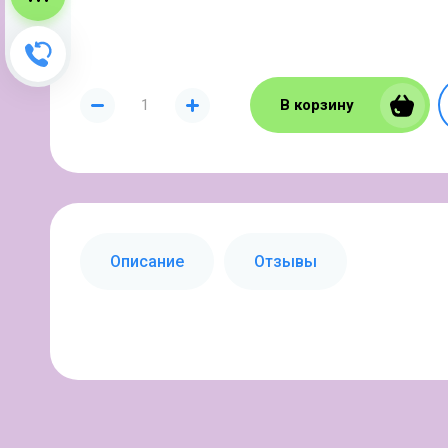
Зворотний дзвінок
В корзину
Описание
Отзывы