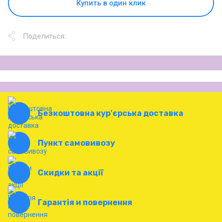
Купить в один клик
Поделиться:
Безкоштовна кур'єрська доставка
Пункт самовивозу
Скидки та акції
Гарантія и повернення