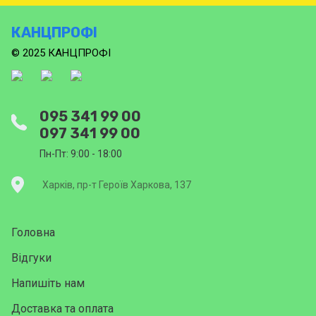
КАНЦПРОФІ
© 2025 КАНЦПРОФІ
095 341 99 00
097 341 99 00
Пн-Пт: 9:00 - 18:00
Харків, пр-т Героїв Харкова, 137
Головна
Відгуки
Напишіть нам
Доставка та оплата