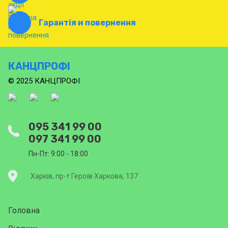
Гарантія и повернення
КАНЦПРОФІ
© 2025 КАНЦПРОФІ
095 341 99 00
097 341 99 00
Пн-Пт: 9:00 - 18:00
Харків, пр-т Героїв Харкова, 137
Головна