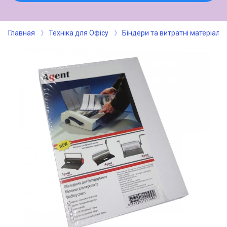
Главная
Техніка для Офісу
Біндери та витратні матеріали