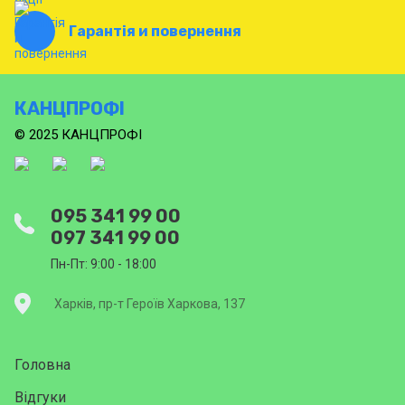
Гарантія и повернення
КАНЦПРОФІ
© 2025 КАНЦПРОФІ
095 341 99 00
097 341 99 00
Пн-Пт: 9:00 - 18:00
Харків, пр-т Героїв Харкова, 137
Головна
Відгуки