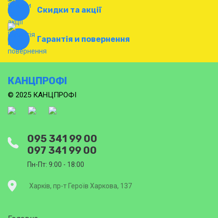
Скидки та акції
Гарантія и повернення
КАНЦПРОФІ
© 2025 КАНЦПРОФІ
095 341 99 00
097 341 99 00
Пн-Пт: 9:00 - 18:00
Харків, пр-т Героїв Харкова, 137