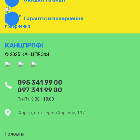
Гарантія и повернення
КАНЦПРОФІ
© 2025 КАНЦПРОФІ
095 341 99 00
097 341 99 00
Пн-Пт: 9:00 - 18:00
Харків, пр-т Героїв Харкова, 137
Головна