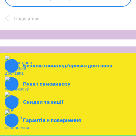
Поделиться:
Безкоштовна кур'єрська доставка
Пункт самовивозу
Скидки та акції
Гарантія и повернення