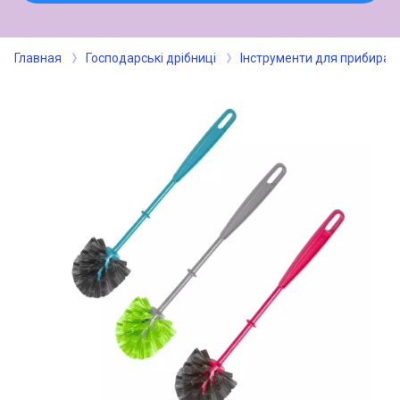
Главная
Господарські дрібниці
Інструменти для прибиран